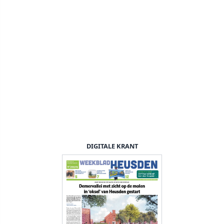
DIGITALE KRANT