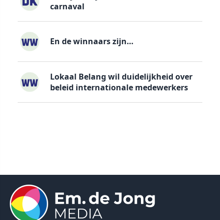
carnaval
En de winnaars zijn…
Lokaal Belang wil duidelijkheid over
beleid internationale medewerkers