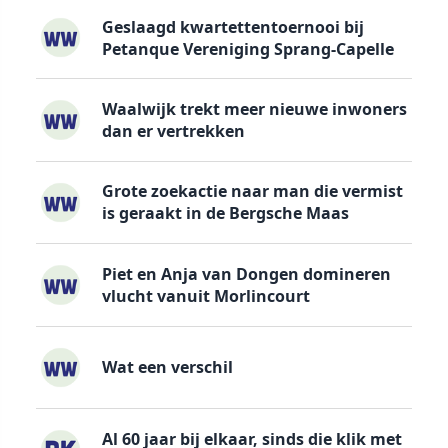
Geslaagd kwartettentoernooi bij
Petanque Vereniging Sprang-Capelle
Waalwijk trekt meer nieuwe inwoners
dan er vertrekken
Grote zoekactie naar man die vermist
is geraakt in de Bergsche Maas
Piet en Anja van Dongen domineren
vlucht vanuit Morlincourt
Wat een verschil
Al 60 jaar bij elkaar, sinds die klik met