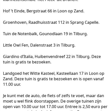
Hof ’t Einde, Bergstraat 66 in Loon op Zand.
Groenhoven, Raadhuisstraat 112 in Sprang Capelle.
Tuin de Notenbalk, Gounodlaan 19 in Tilburg.
Little Owl Fen, Dalenstraat 3 in Tilburg.
Giardino d’Italia, Huibenvendreef 22 in Tilburg. Deze
tuin is gratis te bezoeken.
Landgoed het Witte Kasteel, Kasteellaan 17 in Loon op
Zand. Deze tuin is gratis te bezoeken en is open vanaf
11.00 uur.
Je kunt met de auto, de fiets of zelfs te voet, maar dan
moet u wel flink doorstappen. De overige tuinen zijn
open van 10.00 uur tot 17.00 uur. Entree is 2,50 euro per