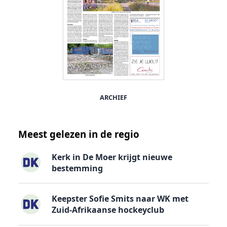
ARCHIEF
Meest gelezen in de regio
Kerk in De Moer krijgt nieuwe
bestemming
Keepster Sofie Smits naar WK met
Zuid-Afrikaanse hockeyclub