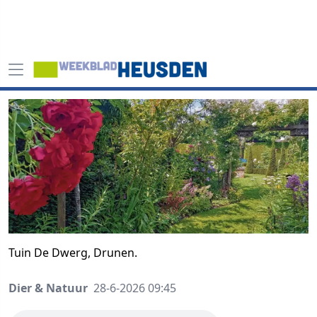
Tuin De Dwerg, Drunen.
Dier & Natuur
28-6-2026 09:45