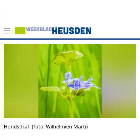
Hondsdraf. (foto: Wilhelmien Marti)