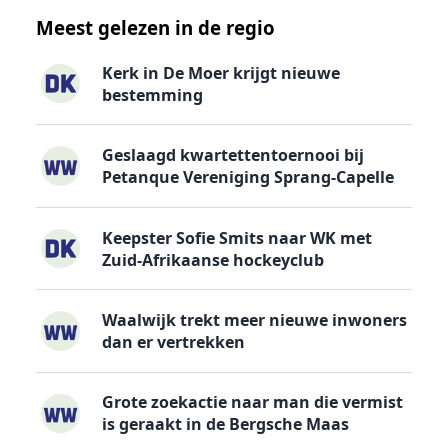
Meest gelezen in de regio
Kerk in De Moer krijgt nieuwe
bestemming
Geslaagd kwartettentoernooi bij
Petanque Vereniging Sprang-Capelle
Keepster Sofie Smits naar WK met
Zuid-Afrikaanse hockeyclub
Waalwijk trekt meer nieuwe inwoners
dan er vertrekken
Grote zoekactie naar man die vermist
is geraakt in de Bergsche Maas