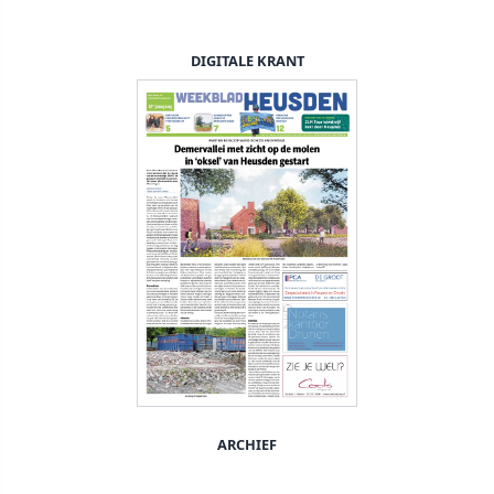
DIGITALE KRANT
ARCHIEF