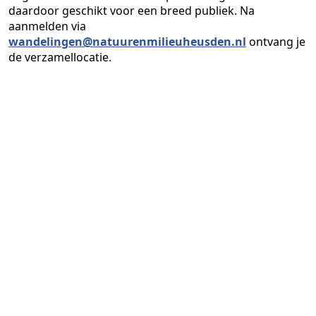
daardoor geschikt voor een breed publiek. Na
aanmelden via
wandelingen@natuurenmilieuheusden.nl
ontvang je
de verzamellocatie.