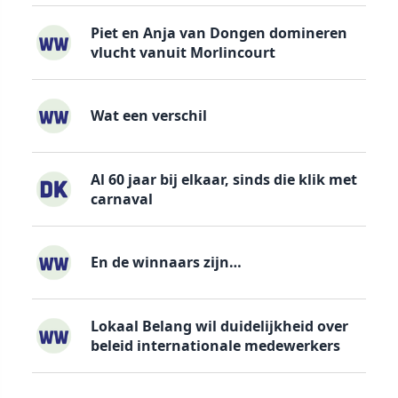
Piet en Anja van Dongen domineren
vlucht vanuit Morlincourt
Wat een verschil
Al 60 jaar bij elkaar, sinds die klik met
carnaval
En de winnaars zijn…
Lokaal Belang wil duidelijkheid over
beleid internationale medewerkers