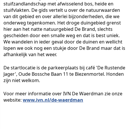
stuifzandlandschap met afwisselend bos, heide en
stuifvlakten. De gids vertelt u over de natuurwaarden
van dit gebied en over allerlei bijzonderheden, die we
onderweg tegenkomen. Het droge duingebied grenst
hier aan het natte natuurgebied De Brand, slechts
gescheiden door een smalle weg en dat is best uniek.
We wandelen in ieder geval door de duinen en wellicht
lopen we ook nog een stukje door De Brand maar dat is
afhankelijk van het weer.
De startlocatie is de parkeerplaats bij café 'De Rustende
Jager', Oude Bossche Baan 11 te Biezenmortel. Honden
zijn niet welkom.
Voor meer informatie over IVN De Waerdman zie onze
website:
www.ivn.nl/de-waerdman