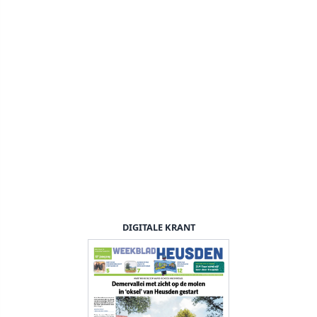
DIGITALE KRANT