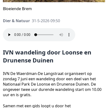
Bloeiende Brem
Dier & Natuur
31-5-2026 09:50
IVN wandeling door Loonse en
Drunense Duinen
IVN De Waerdman-De Langstraat organiseert op
zondag 7 juni een wandeling door een deel van het
Nationaal Park De Loonse en Drunense Duinen. De
ongeveer twee uur durende wandeling start om 10.00
uur en is gratis.
Samen met een gids loopt u door het