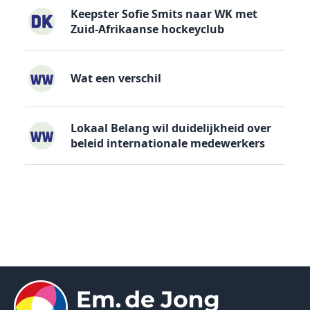
Keepster Sofie Smits naar WK met
Zuid-Afrikaanse hockeyclub
Wat een verschil
Lokaal Belang wil duidelijkheid over
beleid internationale medewerkers