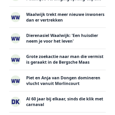
Waalwijk trekt meer nieuwe inwoners
dan er vertrekken
Dierenasiel Waalwijk: 'Een huisdier
neem je voor het leven'
Grote zoekactie naar man die vermist
is geraakt in de Bergsche Maas
Piet en Anja van Dongen domineren
vlucht vanuit Morlincourt
Al 60 jaar bij elkaar, sinds die klik met
carnaval