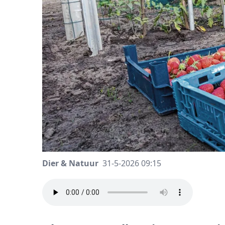
Dier & Natuur
31-5-2026 09:15