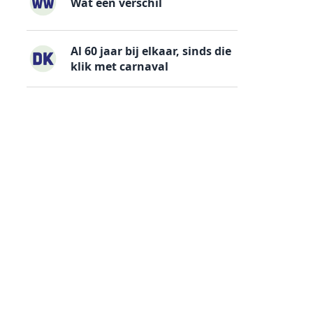
Wat een verschil
Al 60 jaar bij elkaar, sinds die
klik met carnaval