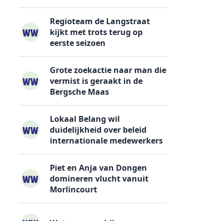
Regioteam de Langstraat
kijkt met trots terug op
eerste seizoen
Grote zoekactie naar man die
vermist is geraakt in de
Bergsche Maas
Lokaal Belang wil
duidelijkheid over beleid
internationale medewerkers
Piet en Anja van Dongen
domineren vlucht vanuit
Morlincourt