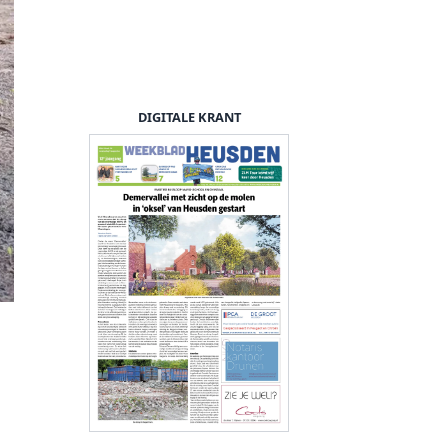
DIGITALE KRANT