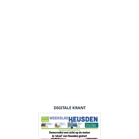
DIGITALE KRANT