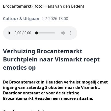
Brocantemarkt ( foto: Hans van den Eeden)
Cultuur & Uitgaan
2-7-2026 13:00
Verhuizing Brocantemarkt
Burchtplein naar Vismarkt roept
emoties op
De Brocantemarkt in Heusden verhuist mogelijk met
ingang van zaterdag 3 oktober naar de Vismarkt.
Daardoor ontstaat er voor de stichting
Brocantemarkt Heusden een nieuwe situatie.