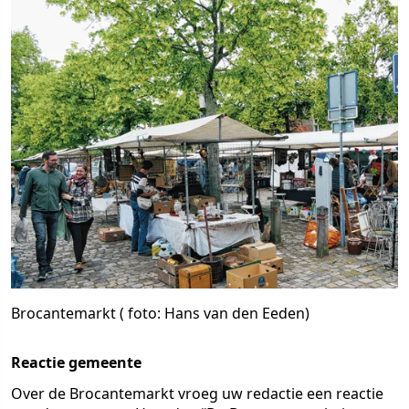
Brocantemarkt ( foto: Hans van den Eeden)
Reactie gemeente
Over de Brocantemarkt vroeg uw redactie een reactie