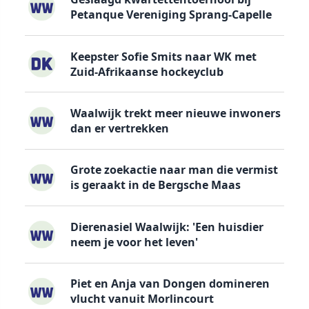
Petanque Vereniging Sprang-Capelle
Keepster Sofie Smits naar WK met
Zuid-Afrikaanse hockeyclub
Waalwijk trekt meer nieuwe inwoners
dan er vertrekken
Grote zoekactie naar man die vermist
is geraakt in de Bergsche Maas
Dierenasiel Waalwijk: 'Een huisdier
neem je voor het leven'
Piet en Anja van Dongen domineren
vlucht vanuit Morlincourt