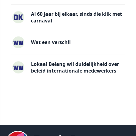
Al 60 jaar bij elkaar, sinds die klik met
carnaval
Wat een verschil
Lokaal Belang wil duidelijkheid over
beleid internationale medewerkers