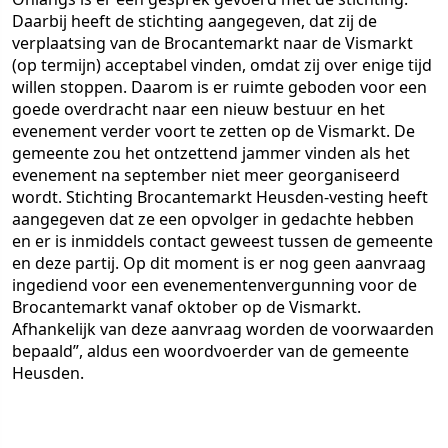
Daarbij heeft de stichting aangegeven, dat zij de
verplaatsing van de Brocantemarkt naar de Vismarkt
(op termijn) acceptabel vinden, omdat zij over enige tijd
willen stoppen. Daarom is er ruimte geboden voor een
goede overdracht naar een nieuw bestuur en het
evenement verder voort te zetten op de Vismarkt. De
gemeente zou het ontzettend jammer vinden als het
evenement na september niet meer georganiseerd
wordt. Stichting Brocantemarkt Heusden-vesting heeft
aangegeven dat ze een opvolger in gedachte hebben
en er is inmiddels contact geweest tussen de gemeente
en deze partij. Op dit moment is er nog geen aanvraag
ingediend voor een evenementenvergunning voor de
Brocantemarkt vanaf oktober op de Vismarkt.
Afhankelijk van deze aanvraag worden de voorwaarden
bepaald”, aldus een woordvoerder van de gemeente
Heusden.