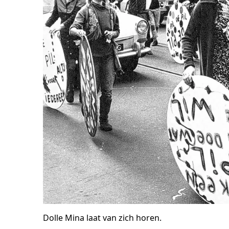
Dolle Mina laat van zich horen.