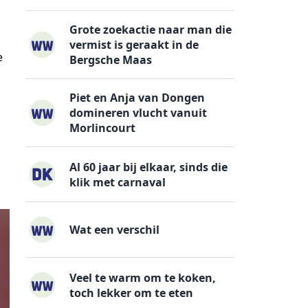
Grote zoekactie naar man die
vermist is geraakt in de
e
Bergsche Maas
Piet en Anja van Dongen
domineren vlucht vanuit
Morlincourt
Al 60 jaar bij elkaar, sinds die
klik met carnaval
Wat een verschil
Veel te warm om te koken,
toch lekker om te eten