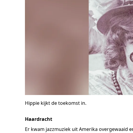
Hippie kijkt de toekomst in.
Haardracht
Er kwam jazzmuziek uit Amerika overgewaaid en 