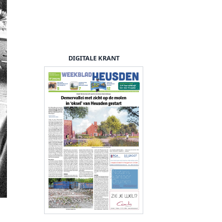
DIGITALE KRANT