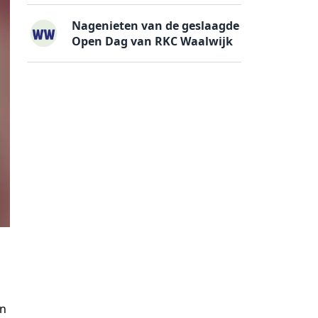
Nagenieten van de geslaagde
Open Dag van RKC Waalwijk
en