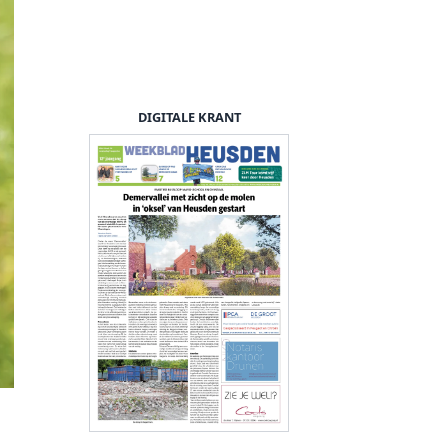
DIGITALE KRANT