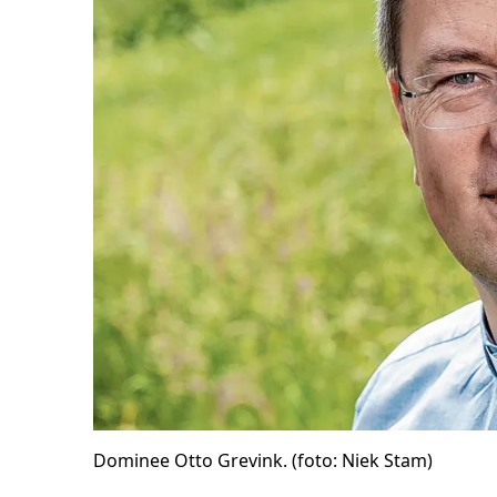
Dominee Otto Grevink. (foto: Niek Stam)