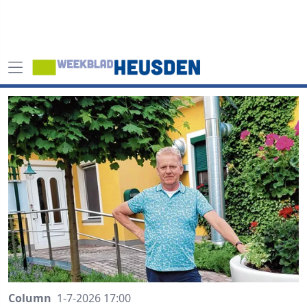
Column
1-7-2026 17:00