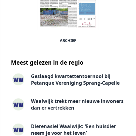
ARCHIEF
Meest gelezen in de regio
Geslaagd kwartettentoernooi bij
Petanque Vereniging Sprang-Capelle
Waalwijk trekt meer nieuwe inwoners
dan er vertrekken
Dierenasiel Waalwijk: 'Een huisdier
neem je voor het leven'