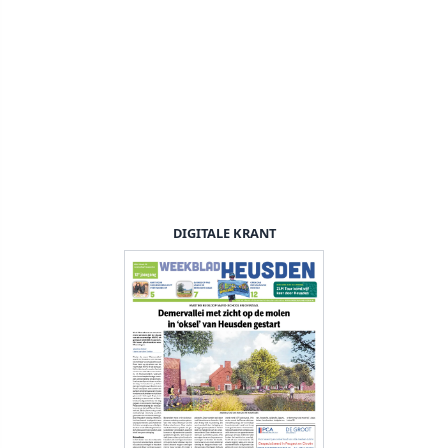
DIGITALE KRANT