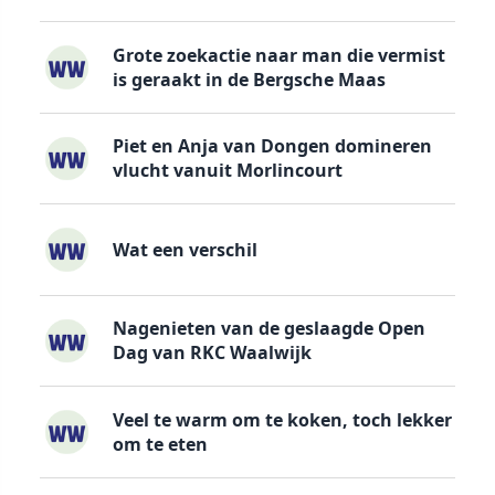
Grote zoekactie naar man die vermist
is geraakt in de Bergsche Maas
Piet en Anja van Dongen domineren
vlucht vanuit Morlincourt
Wat een verschil
Nagenieten van de geslaagde Open
Dag van RKC Waalwijk
Veel te warm om te koken, toch lekker
om te eten