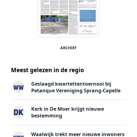
ARCHIEF
Meest gelezen in de regio
Geslaagd kwartettentoernooi bij
Petanque Vereniging Sprang-Capelle
Kerk in De Moer krijgt nieuwe
bestemming
Waalwijk trekt meer nieuwe inwoners