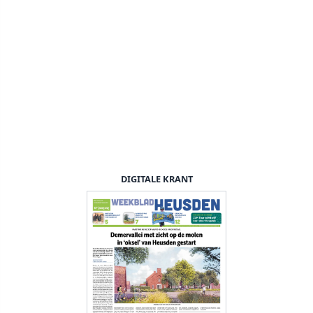
DIGITALE KRANT