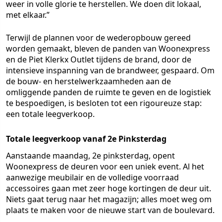
weer in volle glorie te herstellen. We doen dit lokaal,
met elkaar.”
Terwijl de plannen voor de wederopbouw gereed
worden gemaakt, bleven de panden van Woonexpress
en de Piet Klerkx Outlet tijdens de brand, door de
intensieve inspanning van de brandweer, gespaard. Om
de bouw- en herstelwerkzaamheden aan de
omliggende panden de ruimte te geven en de logistiek
te bespoedigen, is besloten tot een rigoureuze stap:
een totale leegverkoop.
Totale leegverkoop vanaf 2e Pinksterdag
Aanstaande maandag, 2e pinksterdag, opent
Woonexpress de deuren voor een uniek event. Al het
aanwezige meubilair en de volledige voorraad
accessoires gaan met zeer hoge kortingen de deur uit.
Niets gaat terug naar het magazijn; alles moet weg om
plaats te maken voor de nieuwe start van de boulevard.