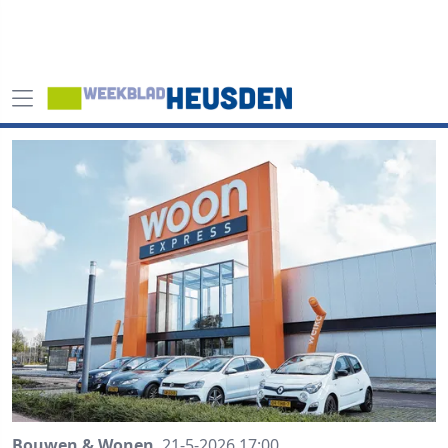
Bouwen & Wonen
21-5-2026 17:00