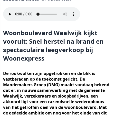
Woonboulevard Waalwijk kijkt
vooruit: Snel herstel na brand en
spectaculaire leegverkoop bij
Woonexpress
De rookwolken zijn opgetrokken en de blik is
vastberaden op de toekomst gericht. De
Mandemakers Groep (DMG) maakt vandaag bekend
dat er, in nauwe samenwerking met de gemeente
Waalwijk, verzekeraars en sloopbedrijven, een
akkoord ligt voor een razendsnelle wederopbouw
van het getroffen deel van de woonboulevard. Met
de gedeelde ambitie om nog voor het einde van dit