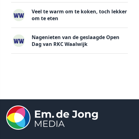
Veel te warm om te koken, toch lekker
om te eten
Nagenieten van de geslaagde Open
Dag van RKC Waalwijk