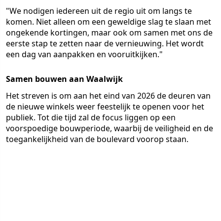
"We nodigen iedereen uit de regio uit om langs te
komen. Niet alleen om een geweldige slag te slaan met
ongekende kortingen, maar ook om samen met ons de
eerste stap te zetten naar de vernieuwing. Het wordt
een dag van aanpakken en vooruitkijken."
Samen bouwen aan Waalwijk
Het streven is om aan het eind van 2026 de deuren van
de nieuwe winkels weer feestelijk te openen voor het
publiek. Tot die tijd zal de focus liggen op een
voorspoedige bouwperiode, waarbij de veiligheid en de
toegankelijkheid van de boulevard voorop staan.