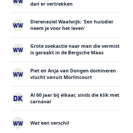
dan er vertrekken
Dierenasiel Waalwijk: 'Een huisdier
neem je voor het leven'
Grote zoekactie naar man die vermist
is geraakt in de Bergsche Maas
Piet en Anja van Dongen domineren
vlucht vanuit Morlincourt
Al 60 jaar bij elkaar, sinds die klik met
carnaval
Wat een verschil