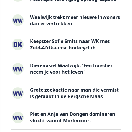
Waalwijk trekt meer nieuwe inwoners
dan er vertrekken
Keepster Sofie Smits naar WK met
Zuid-Afrikaanse hockeyclub
Dierenasiel Waalwijk: 'Een huisdier
neem je voor het leven'
Grote zoekactie naar man die vermist
is geraakt in de Bergsche Maas
Piet en Anja van Dongen domineren
vlucht vanuit Morlincourt