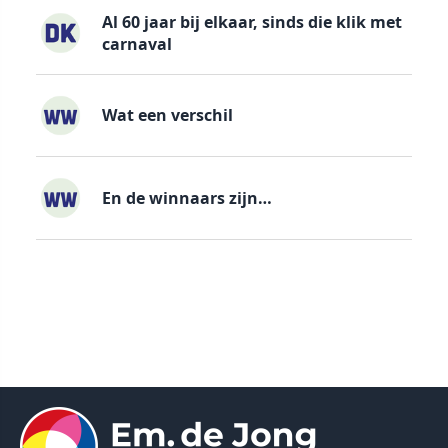
Al 60 jaar bij elkaar, sinds die klik met
carnaval
Wat een verschil
En de winnaars zijn…