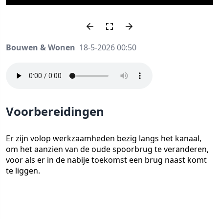
Bouwen & Wonen
18-5-2026 00:50
Voorbereidingen
Er zijn volop werkzaamheden bezig langs het kanaal,
om het aanzien van de oude spoorbrug te veranderen,
voor als er in de nabije toekomst een brug naast komt
te liggen.