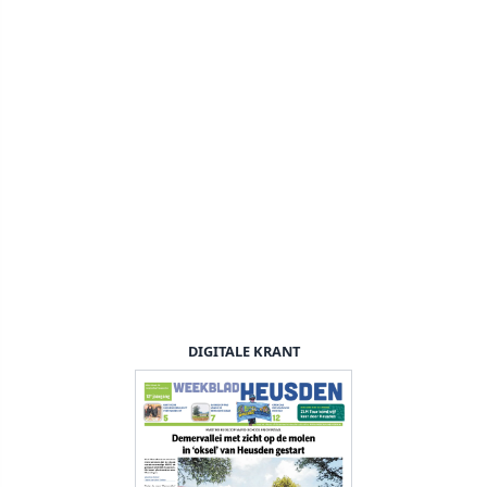
DIGITALE KRANT