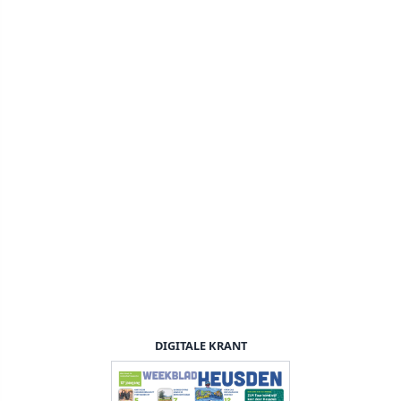
DIGITALE KRANT