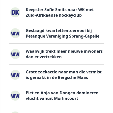
Keepster Sofie Smits naar WK met
Zuid-Afrikaanse hockeyclub
Geslaagd kwartettentoernooi bij
Petanque Vereniging Sprang-Capelle
Waalwijk trekt meer nieuwe inwoners
dan er vertrekken
Grote zoekactie naar man die vermist
is geraakt in de Bergsche Maas
Piet en Anja van Dongen domineren
vlucht vanuit Morlincourt