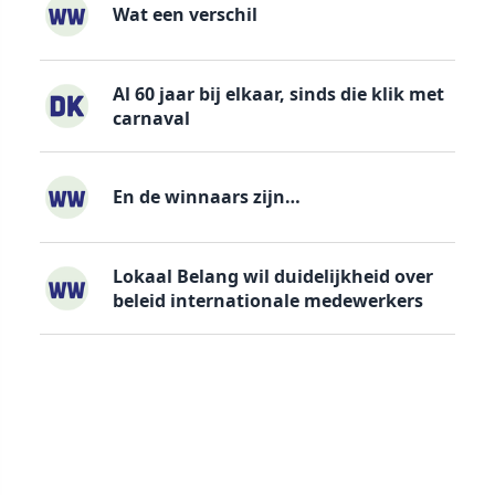
Wat een verschil
Al 60 jaar bij elkaar, sinds die klik met
carnaval
En de winnaars zijn…
Lokaal Belang wil duidelijkheid over
beleid internationale medewerkers