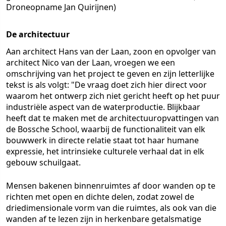
Droneopname Jan Quirijnen)
De architectuur
Aan architect Hans van der Laan, zoon en opvolger van
architect Nico van der Laan, vroegen we een
omschrijving van het project te geven en zijn letterlijke
tekst is als volgt: "De vraag doet zich hier direct voor
waarom het ontwerp zich niet gericht heeft op het puur
industriële aspect van de waterproductie. Blijkbaar
heeft dat te maken met de architectuuropvattingen van
de Bossche School, waarbij de functionaliteit van elk
bouwwerk in directe relatie staat tot haar humane
expressie, het intrinsieke culturele verhaal dat in elk
gebouw schuilgaat.
Mensen bakenen binnenruimtes af door wanden op te
richten met open en dichte delen, zodat zowel de
driedimensionale vorm van die ruimtes, als ook van die
wanden af te lezen zijn in herkenbare getalsmatige