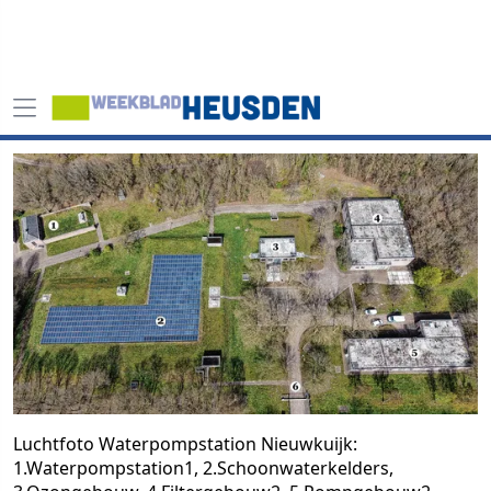
Luchtfoto Waterpompstation Nieuwkuijk:
1.Waterpompstation1, 2.Schoonwaterkelders,