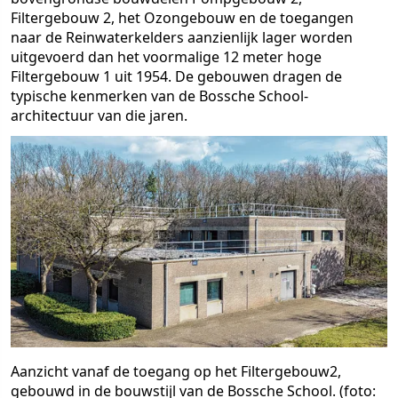
Filtergebouw 2, het Ozongebouw en de toegangen
naar de Reinwaterkelders aanzienlijk lager worden
uitgevoerd dan het voormalige 12 meter hoge
Filtergebouw 1 uit 1954. De gebouwen dragen de
typische kenmerken van de Bossche School-
architectuur van die jaren.
Aanzicht vanaf de toegang op het Filtergebouw2,
gebouwd in de bouwstijl van de Bossche School. (foto: