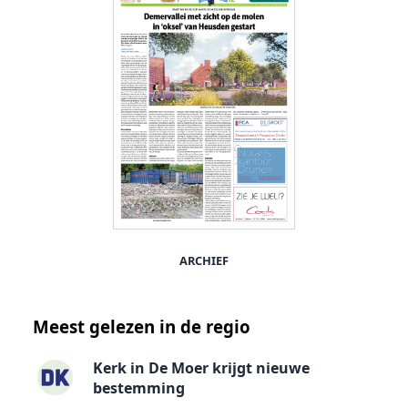
ARCHIEF
Meest gelezen in de regio
Kerk in De Moer krijgt nieuwe
bestemming