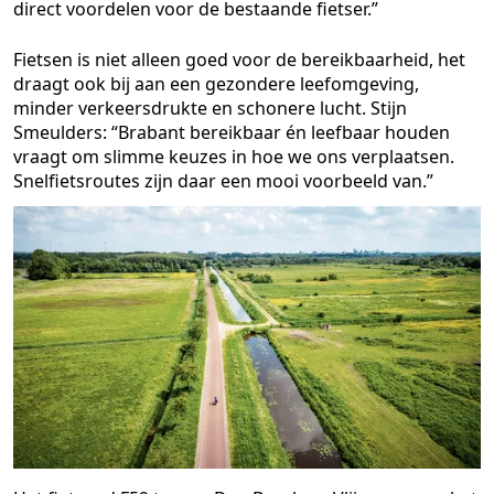
direct voordelen voor de bestaande fietser.”
Fietsen is niet alleen goed voor de bereikbaarheid, het
draagt ook bij aan een gezondere leefomgeving,
minder verkeersdrukte en schonere lucht. Stijn
Smeulders: “Brabant bereikbaar én leefbaar houden
vraagt om slimme keuzes in hoe we ons verplaatsen.
Snelfietsroutes zijn daar een mooi voorbeeld van.”