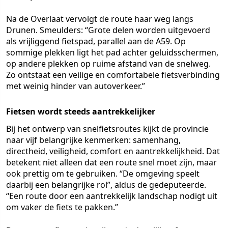
Na de Overlaat vervolgt de route haar weg langs
Drunen. Smeulders: “Grote delen worden uitgevoerd
als vrijliggend fietspad, parallel aan de A59. Op
sommige plekken ligt het pad achter geluidsschermen,
op andere plekken op ruime afstand van de snelweg.
Zo ontstaat een veilige en comfortabele fietsverbinding
met weinig hinder van autoverkeer.”
Fietsen wordt steeds aantrekkelijker
Bij het ontwerp van snelfietsroutes kijkt de provincie
naar vijf belangrijke kenmerken: samenhang,
directheid, veiligheid, comfort en aantrekkelijkheid. Dat
betekent niet alleen dat een route snel moet zijn, maar
ook prettig om te gebruiken. “De omgeving speelt
daarbij een belangrijke rol”, aldus de gedeputeerde.
“Een route door een aantrekkelijk landschap nodigt uit
om vaker de fiets te pakken.”