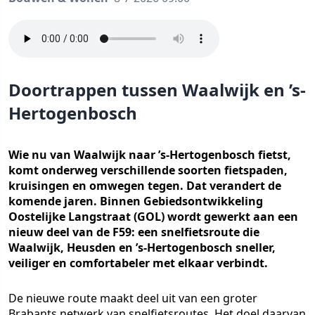
Doortrappen tussen Waalwijk en ’s-
Hertogenbosch
Wie nu van Waalwijk naar ’s-Hertogenbosch fietst,
komt onderweg verschillende soorten fietspaden,
kruisingen en omwegen tegen. Dat verandert de
komende jaren. Binnen Gebiedsontwikkeling
Oostelijke Langstraat (GOL) wordt gewerkt aan een
nieuw deel van de F59: een snelfietsroute die
Waalwijk, Heusden en ’s-Hertogenbosch sneller,
veiliger en comfortabeler met elkaar verbindt.
De nieuwe route maakt deel uit van een groter
Brabants netwerk van snelfietsroutes. Het doel daarvan