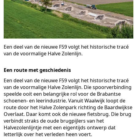
Een deel van de nieuwe F59 volgt het historische tracé
van de voormalige Halve Zolenlijn.
Een route met geschiedenis
Een deel van de nieuwe F59 volgt het historische tracé
van de voormalige Halve Zolenlijn. Die spoorverbinding
speelde ooit een belangrijke rol voor de Brabantse
schoenen- en leerindustrie. Vanuit Waalwijk loopt de
route door het Halve Zolenpark richting de Baardwijkse
Overlaat. Daar komt ook de nieuwe fietsbrug. Die brug
verbindt straks de oude brugpijlers van het
Halvezolenlijntje met een eigentijds ontwerp dat
letterlijk over het verleden heen voert.