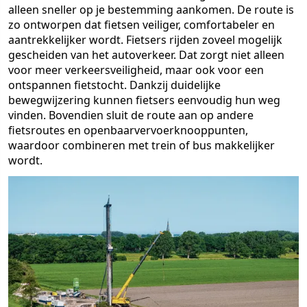
alleen sneller op je bestemming aankomen. De route is
zo ontworpen dat fietsen veiliger, comfortabeler en
aantrekkelijker wordt. Fietsers rijden zoveel mogelijk
gescheiden van het autoverkeer. Dat zorgt niet alleen
voor meer verkeersveiligheid, maar ook voor een
ontspannen fietstocht. Dankzij duidelijke
bewegwijzering kunnen fietsers eenvoudig hun weg
vinden. Bovendien sluit de route aan op andere
fietsroutes en openbaarvervoerknooppunten,
waardoor combineren met trein of bus makkelijker
wordt.