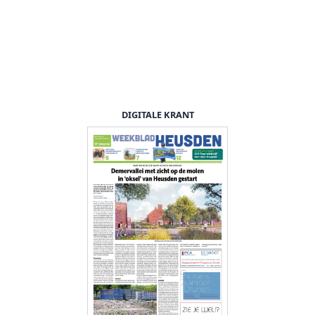
DIGITALE KRANT