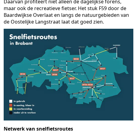
Daarvan profiteert niet alleen de dagelijkse forens,
maar ook de recreatieve fietser. Het stuk F59 door de
Baardwijkse Overlaat en langs de natuurgebieden van
de Oostelijke Langstraat laat dat goed zien.
Netwerk van snelfietsroutes