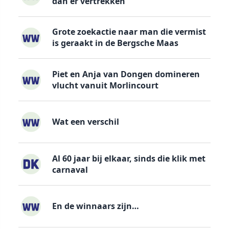
dan er vertrekken
Grote zoekactie naar man die vermist
is geraakt in de Bergsche Maas
Piet en Anja van Dongen domineren
vlucht vanuit Morlincourt
Wat een verschil
Al 60 jaar bij elkaar, sinds die klik met
carnaval
En de winnaars zijn…