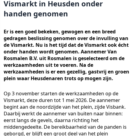
Vismarkt in Heusden onder
handen genomen
Er is een goed bekeken, gewogen en een breed
gedragen beslissing genomen over de invulling van
de Vismarkt. Nu is het tijd dat de Vismarkt ook écht
onder handen wordt genomen. Aannemer Van
Rosmalen B.V. uit Rosmalen is geselecteerd om de
werkzaamheden uit te voeren. Na de
werkzaamheden is er een gezellig, gastvrij en groen
plein waar Heusdenaren trots op mogen zijn.
Op 3 november starten de werkzaamheden op de
Vismarkt, deze duren tot 1 mei 2026. De aannemer
begint aan de noordzijde van het plein, zijde Visbank.
Daarbij werkt de aannemer van buiten naar binnen:
eerst langs de gevels, daarna richting het
middengedeelte. De bereikbaarheid van de panden is
geborgd, er blijft een groot deel van het plein