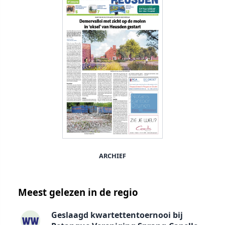
ARCHIEF
Meest gelezen in de regio
Geslaagd kwartettentoernooi bij