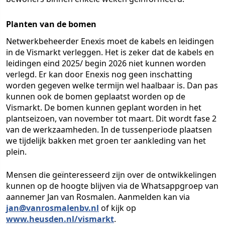
Planten van de bomen
Netwerkbeheerder Enexis moet de kabels en leidingen
in de Vismarkt verleggen. Het is zeker dat de kabels en
leidingen eind 2025/ begin 2026 niet kunnen worden
verlegd. Er kan door Enexis nog geen inschatting
worden gegeven welke termijn wel haalbaar is. Dan pas
kunnen ook de bomen geplaatst worden op de
Vismarkt. De bomen kunnen geplant worden in het
plantseizoen, van november tot maart. Dit wordt fase 2
van de werkzaamheden. In de tussenperiode plaatsen
we tijdelijk bakken met groen ter aankleding van het
plein.
Mensen die geïnteresseerd zijn over de ontwikkelingen
kunnen op de hoogte blijven via de Whatsappgroep van
aannemer Jan van Rosmalen. Aanmelden kan via
jan@vanrosmalenbv.nl
of kijk op
www.heusden.nl/vismarkt
.