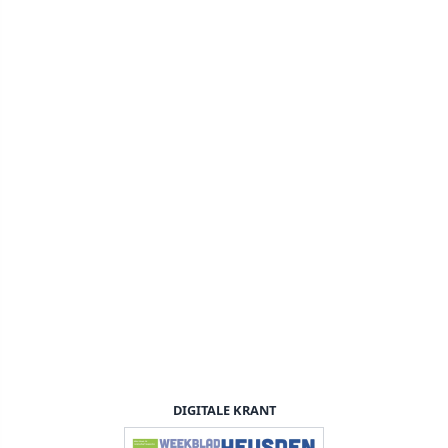
DIGITALE KRANT