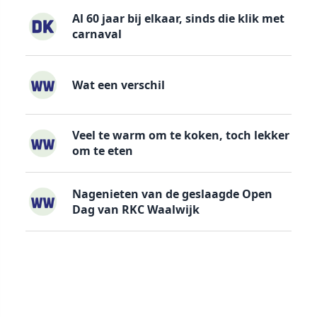
Al 60 jaar bij elkaar, sinds die klik met
carnaval
Wat een verschil
Veel te warm om te koken, toch lekker
om te eten
Nagenieten van de geslaagde Open
Dag van RKC Waalwijk