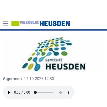
Algemeen
17-10-2025 12:30