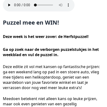
Puzzel mee en WIN!
Deze week is het weer zover: de Herfstpuzzel!
Ga op zoek naar de verborgen puzzelstukjes in het
weekblad en vul de puzzel in.
Deze editie zit vol met kansen op fantastische prijzen:
ga een weekend lang op pad in een stoere auto, vlieg
mee tijdens een helikopterdoop, geniet van een
waardebon van jouw favoriete winkel en laat je
verrassen door nog veel meer leuke extra’s!
Meedoen betekent niet alleen kans op leuke prijzen,
maar ook even genieten van een gezellig