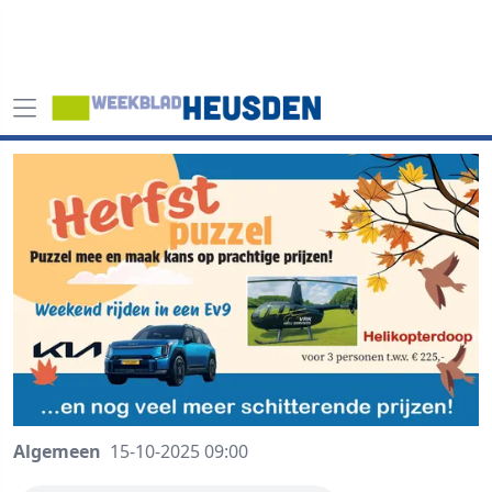
Algemeen
15-10-2025 09:00