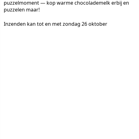
puzzelmoment — kop warme chocolademelk erbij en
puzzelen maar!
Inzenden kan tot en met zondag 26 oktober