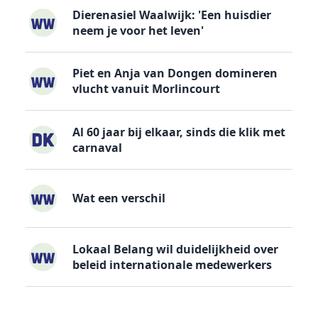
Dierenasiel Waalwijk: 'Een huisdier
neem je voor het leven'
Piet en Anja van Dongen domineren
vlucht vanuit Morlincourt
Al 60 jaar bij elkaar, sinds die klik met
carnaval
Wat een verschil
Lokaal Belang wil duidelijkheid over
beleid internationale medewerkers