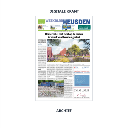
DIGITALE KRANT
ARCHIEF