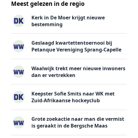
Meest gelezen in de regio
Kerk in De Moer krijgt nieuwe
bestemming
Geslaagd kwartettentoernooi bij
Petanque Vereniging Sprang-Capelle
Waalwijk trekt meer nieuwe inwoners
dan er vertrekken
Keepster Sofie Smits naar WK met
Zuid-Afrikaanse hockeyclub
Grote zoekactie naar man die vermist
is geraakt in de Bergsche Maas