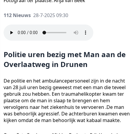
Fotograaf ter plaatse: Anja van Beek
112 Nieuws
28-7-2025 09:30
Politie uren bezig met Man aan de
Overlaatweg in Drunen
De politie en het ambulancepersoneel zijn in de nacht
van 28 juli uren bezig geweest met een man die teveel
gebruik zou hebben. Een traumahelikopter kwam ter
plaatse om de man in slaap te brengen en hem
vervolgens naar het ziekenhuis te vervoeren .De man
was behoorlijk agressief. De achterburen kwamen even
kijken omdat de man behoorlijk wat kabaal maakte.