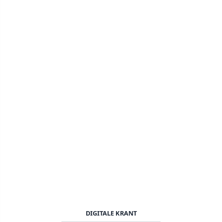
DIGITALE KRANT