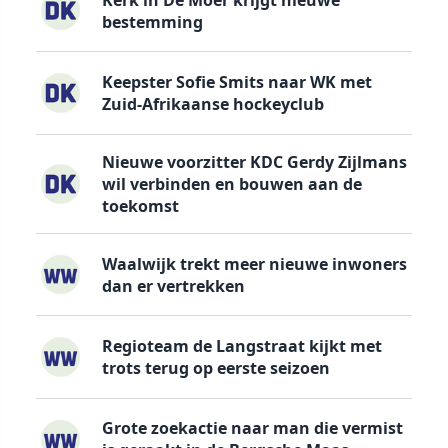
bestemming
Keepster Sofie Smits naar WK met
Zuid-Afrikaanse hockeyclub
Nieuwe voorzitter KDC Gerdy Zijlmans
wil verbinden en bouwen aan de
toekomst
Waalwijk trekt meer nieuwe inwoners
dan er vertrekken
Regioteam de Langstraat kijkt met
trots terug op eerste seizoen
Grote zoekactie naar man die vermist