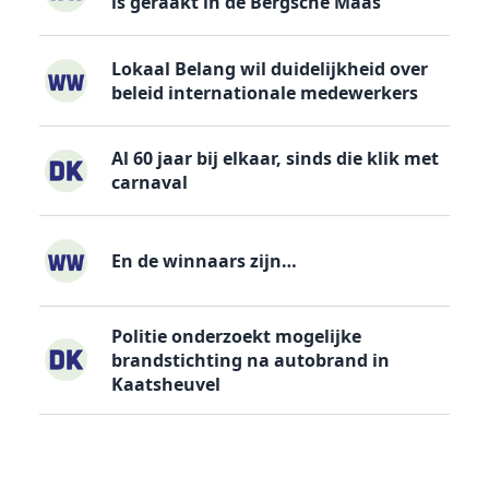
is geraakt in de Bergsche Maas
Lokaal Belang wil duidelijkheid over
beleid internationale medewerkers
Al 60 jaar bij elkaar, sinds die klik met
carnaval
En de winnaars zijn…
Politie onderzoekt mogelijke
brandstichting na autobrand in
Kaatsheuvel