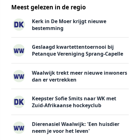
Meest gelezen in de regio
Kerk in De Moer krijgt nieuwe
bestemming
Geslaagd kwartettentoernooi bij
Petanque Vereniging Sprang-Capelle
Waalwijk trekt meer nieuwe inwoners
dan er vertrekken
Keepster Sofie Smits naar WK met
Zuid-Afrikaanse hockeyclub
Dierenasiel Waalwijk: 'Een huisdier
neem je voor het leven'