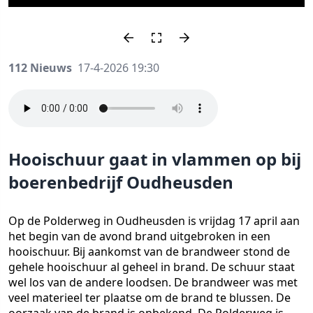
112 Nieuws
17-4-2026 19:30
Hooischuur gaat in vlammen op bij
boerenbedrijf Oudheusden
Op de Polderweg in Oudheusden is vrijdag 17 april aan
het begin van de avond brand uitgebroken in een
hooischuur. Bij aankomst van de brandweer stond de
gehele hooischuur al geheel in brand. De schuur staat
wel los van de andere loodsen. De brandweer was met
veel materieel ter plaatse om de brand te blussen. De