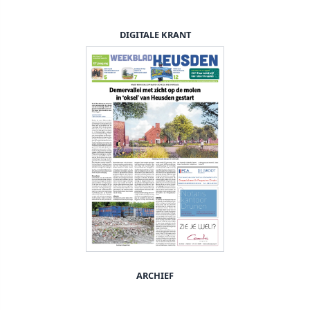
DIGITALE KRANT
ARCHIEF