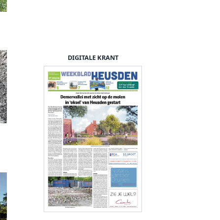
DIGITALE KRANT