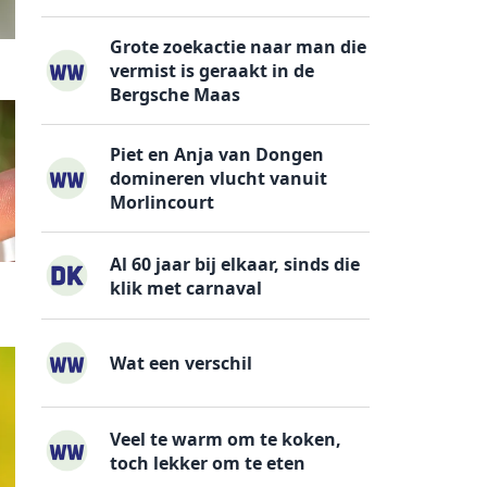
Grote zoekactie naar man die
vermist is geraakt in de
Bergsche Maas
Piet en Anja van Dongen
domineren vlucht vanuit
Morlincourt
Al 60 jaar bij elkaar, sinds die
klik met carnaval
Wat een verschil
Veel te warm om te koken,
toch lekker om te eten