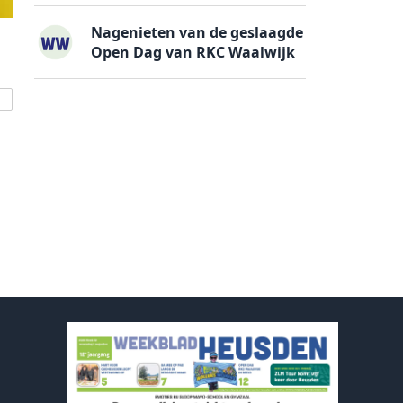
Nagenieten van de geslaagde
Open Dag van RKC Waalwijk