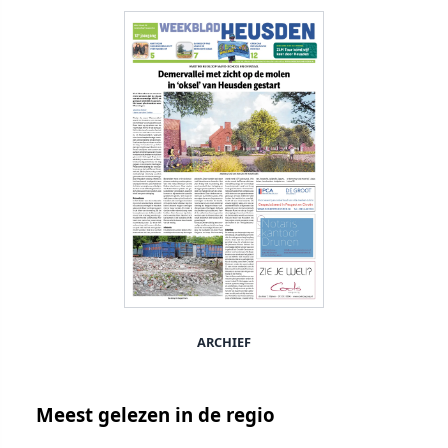
ARCHIEF
Meest gelezen in de regio