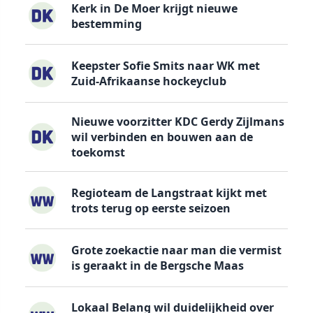
Kerk in De Moer krijgt nieuwe
bestemming
Keepster Sofie Smits naar WK met
Zuid-Afrikaanse hockeyclub
Nieuwe voorzitter KDC Gerdy Zijlmans
wil verbinden en bouwen aan de
toekomst
Regioteam de Langstraat kijkt met
trots terug op eerste seizoen
Grote zoekactie naar man die vermist
is geraakt in de Bergsche Maas
Lokaal Belang wil duidelijkheid over