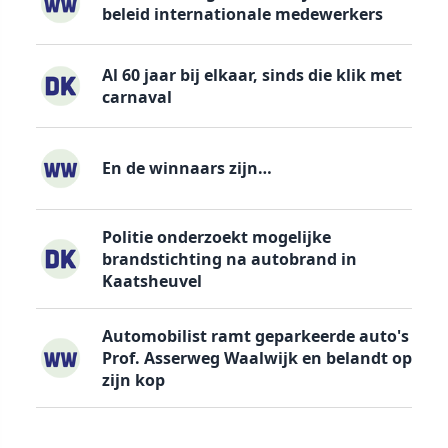
beleid internationale medewerkers
Al 60 jaar bij elkaar, sinds die klik met
carnaval
En de winnaars zijn…
Politie onderzoekt mogelijke
brandstichting na autobrand in
Kaatsheuvel
Automobilist ramt geparkeerde auto's
Prof. Asserweg Waalwijk en belandt op
zijn kop