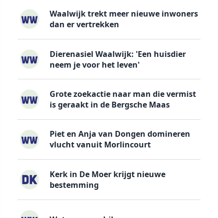
Waalwijk trekt meer nieuwe inwoners
dan er vertrekken
Dierenasiel Waalwijk: 'Een huisdier
neem je voor het leven'
Grote zoekactie naar man die vermist
is geraakt in de Bergsche Maas
Piet en Anja van Dongen domineren
vlucht vanuit Morlincourt
Kerk in De Moer krijgt nieuwe
bestemming