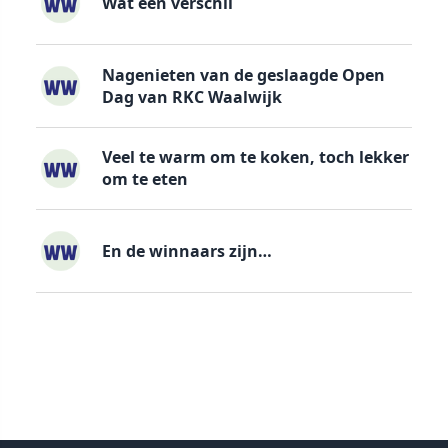
Wat een verschil
Nagenieten van de geslaagde Open
Dag van RKC Waalwijk
Veel te warm om te koken, toch lekker
om te eten
En de winnaars zijn…