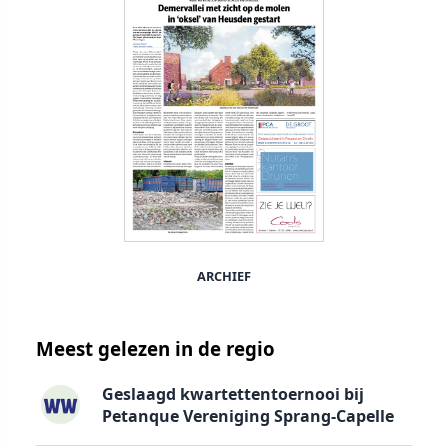
ARCHIEF
Meest gelezen in de regio
Geslaagd kwartettentoernooi bij
Petanque Vereniging Sprang-Capelle