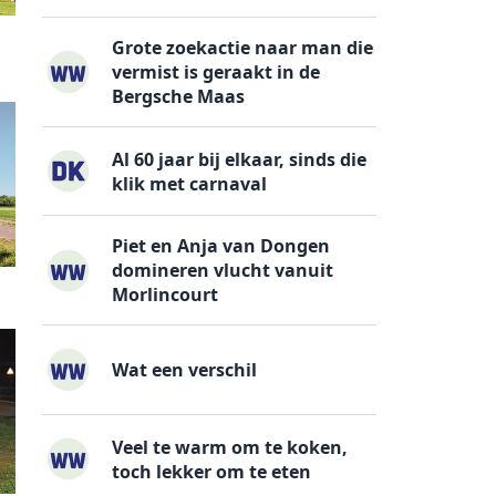
Grote zoekactie naar man die
vermist is geraakt in de
Bergsche Maas
Al 60 jaar bij elkaar, sinds die
klik met carnaval
Piet en Anja van Dongen
domineren vlucht vanuit
Morlincourt
Wat een verschil
Veel te warm om te koken,
toch lekker om te eten