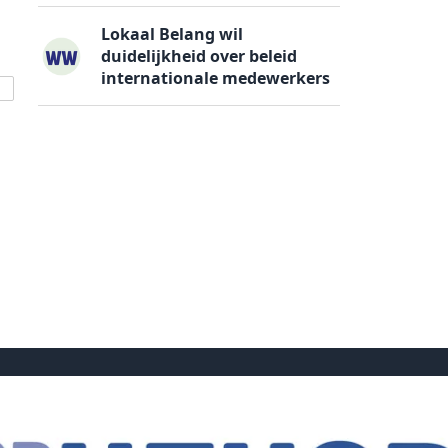
Lokaal Belang wil
duidelijkheid over beleid
internationale medewerkers