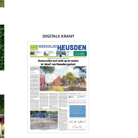
DIGITALE KRANT